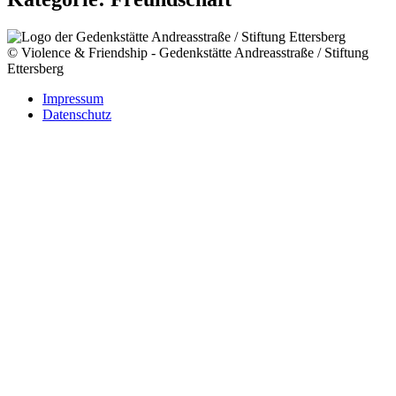
© Violence & Friendship - Gedenkstätte Andreasstraße / Stiftung
Ettersberg
Impressum
Datenschutz